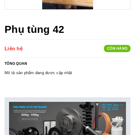
Phụ tùng 42
Liên hệ
CÒN HÀNG
TỔNG QUAN
Mô tả sản phẩm đang được cập nhật