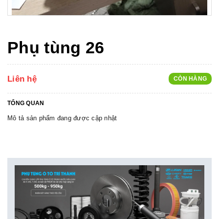
Phụ tùng 26
Liên hệ
CÒN HÀNG
TỔNG QUAN
Mô tả sản phẩm đang được cập nhật