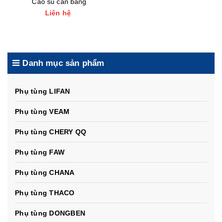
Cao su cân bằng
Liên hệ
Danh mục sản phẩm
Phụ tùng LIFAN
Phụ tùng VEAM
Phụ tùng CHERY QQ
Phụ tùng FAW
Phụ tùng CHANA
Phụ tùng THACO
Phụ tùng DONGBEN