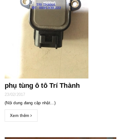
phụ tùng ô tô Trí Thành
23/02/2017
(Nội dung đang cập nhật...)
Xem thêm