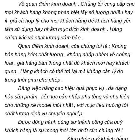
Về quan điểm kinh doanh : Chúng tôi cung cấp cho
mọi khách hàng không phân biệt lấy số lượng nhiều hay
ít, giá cả hợp lý cho mọi khách hàng để khách hàng yên
tâm sử dụng hay nhằm mục đích kinh doanh . Hàng
chính xác và chất lượng đảm bảo .
Quan điểm kinh doanh của chúng tôi là : Không
bán hàng kém chất lượng , không nhập nhèm về chủng
loại , giá hàng bán thống nhất dù khách mới hay khách
quen . Hàng khách có thể trả lại mà không cần lý do
trong thời gian cho phép .
Bằng việc nâng cao hiệu quả phục vụ , đa dạng
hóa sản phẩm , liên tục cập nhập phụ tùng và phụ kiện
cho những xe model mới nhất , với mục tiêu hướng tới
chất lượng dịch vụ chuyên nghiệp .
Được đồng hành cùng sự thành công của quý
khách hàng là sự mong mỏi lớn nhất của chúng tôi !
Kính chúc quý khách hàng