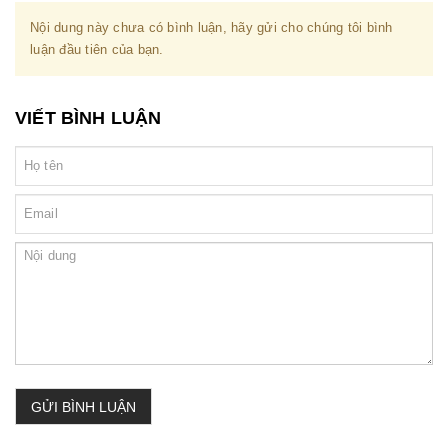
Nội dung này chưa có bình luận, hãy gửi cho chúng tôi bình
luận đầu tiên của bạn.
VIẾT BÌNH LUẬN
GỬI BÌNH LUẬN