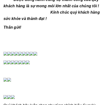
khách hàng là sự mong mỏi lớn nhất của chúng tôi !
Kính chúc quý khách hàng
sức khỏe và thành đạt !
Thân gửi!