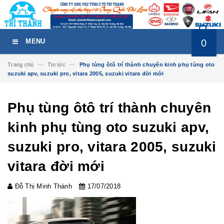
0
MENU
Trang chủ
Tin tức
Phụ tùng ôtô trí thành chuyên kinh phụ tùng oto
suzuki apv, suzuki pro, vitara 2005, suzuki vitara đời mới
Phụ tùng ôtô trí thành chuyên
kinh phụ tùng oto suzuki apv,
suzuki pro, vitara 2005, suzuki
vitara đời mới
Đỗ Thị Minh Thành
17/07/2018