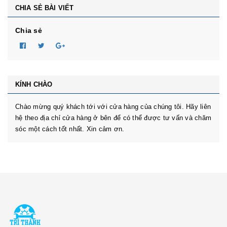
CHIA SẺ BÀI VIẾT
Chia sẻ
KÍNH CHÀO
Chào mừng quý khách tới với cửa hàng của chúng tôi. Hãy liên
hệ theo địa chỉ cửa hàng ở bên để có thể được tư vấn và chăm
sóc một cách tốt nhất. Xin cảm ơn.