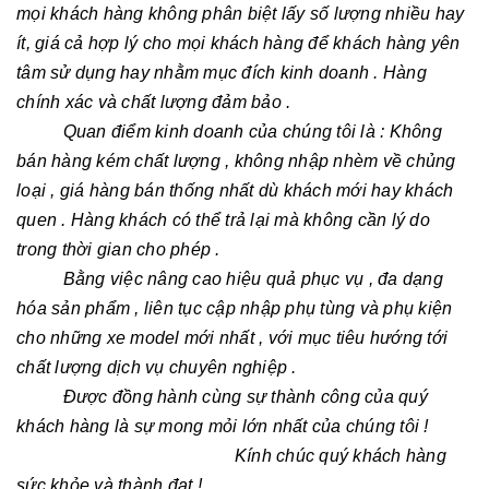
mọi khách hàng không phân biệt lấy số lượng nhiều hay
ít, giá cả hợp lý cho mọi khách hàng để khách hàng yên
tâm sử dụng hay nhằm mục đích kinh doanh . Hàng
chính xác và chất lượng đảm bảo .
Quan điểm kinh doanh của chúng tôi là : Không
bán hàng kém chất lượng , không nhập nhèm về chủng
loại , giá hàng bán thống nhất dù khách mới hay khách
quen . Hàng khách có thể trả lại mà không cần lý do
trong thời gian cho phép .
Bằng việc nâng cao hiệu quả phục vụ , đa dạng
hóa sản phẩm , liên tục cập nhập phụ tùng và phụ kiện
cho những xe model mới nhất , với mục tiêu hướng tới
chất lượng dịch vụ chuyên nghiệp .
Được đồng hành cùng sự thành công của quý
khách hàng là sự mong mỏi lớn nhất của chúng tôi !
Kính chúc quý khách hàng
sức khỏe và thành đạt !