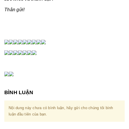
Thân gửi!
BÌNH LUẬN
Nội dung này chưa có bình luận, hãy gửi cho chúng tôi bình
luận đầu tiên của bạn.