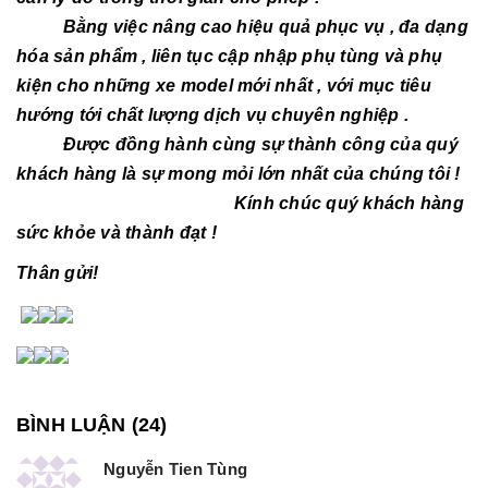
Bằng việc nâng cao hiệu quả phục vụ , đa dạng
hóa sản phẩm , liên tục cập nhập phụ tùng và phụ
kiện cho những xe model mới nhất , với mục tiêu
hướng tới chất lượng dịch vụ chuyên nghiệp .
Được đồng hành cùng sự thành công của quý
khách hàng là sự mong mỏi lớn nhất của chúng tôi !
Kính chúc quý khách hàng
sức khỏe và thành đạt !
Thân gửi!
BÌNH LUẬN (
24
)
Nguyễn Tien Tùng