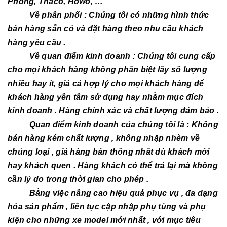
Phóng, Thaco, Howo, …
Về phân phối : Chúng tôi có những hình thức
bán hàng sẵn có và đặt hàng theo nhu cầu khách
hàng yêu cầu .
Về quan điểm kinh doanh : Chúng tôi cung cấp
cho mọi khách hàng không phân biệt lấy số lượng
nhiều hay ít, giá cả hợp lý cho mọi khách hàng để
khách hàng yên tâm sử dụng hay nhằm mục đích
kinh doanh . Hàng chính xác và chất lượng đảm bảo .
Quan điểm kinh doanh của chúng tôi là : Không
bán hàng kém chất lượng , không nhập nhèm về
chủng loại , giá hàng bán thống nhất dù khách mới
hay khách quen . Hàng khách có thể trả lại mà không
cần lý do trong thời gian cho phép .
Bằng việc nâng cao hiệu quả phục vụ , đa dạng
hóa sản phẩm , liên tục cập nhập phụ tùng và phụ
kiện cho những xe model mới nhất , với mục tiêu