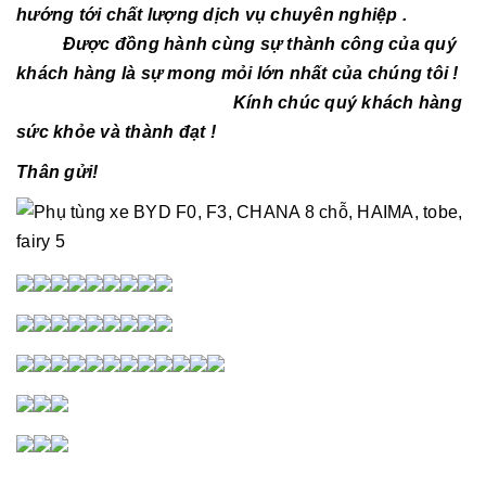
hướng tới chất lượng dịch vụ chuyên nghiệp .
Được đồng hành cùng sự thành công của quý
khách hàng là sự mong mỏi lớn nhất của chúng tôi !
Kính chúc quý khách hàng
sức khỏe và thành đạt !
Thân gửi!