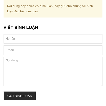
Nội dung này chưa có bình luận, hãy gửi cho chúng tôi bình
luận đầu tiên của bạn.
VIẾT BÌNH LUẬN
GỬI BÌNH LUẬN