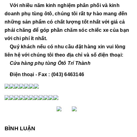
Với nhiều năm kinh nghiệm phân phối và kinh
doanh phụ tùng ôtô, chúng tôi rất tự hào mang đến
những sản phẩm có chất lượng tốt nhất với giá cả
phải chăng để góp phần chăm sóc chiếc xe của bạn
với chi phí ít nhất.
Quý khách nếu có nhu cầu đặt hàng xin vui lòng
liên hệ với chúng tôi theo địa chỉ và số điện thoại:
Cửa hàng phụ tùng Ôtô Trí Thành
Điện thoại - Fax : (043) 6463146
BÌNH LUẬN