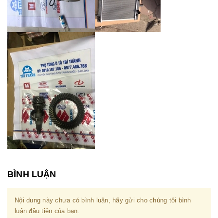
BÌNH LUẬN
Nội dung này chưa có bình luận, hãy gửi cho chúng tôi bình
luận đầu tiên của bạn.