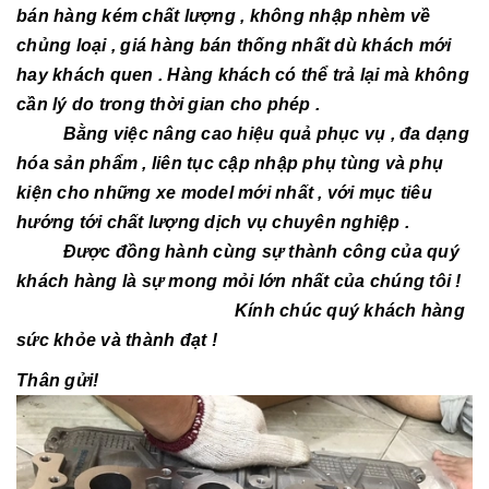
bán hàng kém chất lượng , không nhập nhèm về
chủng loại , giá hàng bán thống nhất dù khách mới
hay khách quen . Hàng khách có thể trả lại mà không
cần lý do trong thời gian cho phép .
Bằng việc nâng cao hiệu quả phục vụ , đa dạng
hóa sản phẩm , liên tục cập nhập phụ tùng và phụ
kiện cho những xe model mới nhất , với mục tiêu
hướng tới chất lượng dịch vụ chuyên nghiệp .
Được đồng hành cùng sự thành công của quý
khách hàng là sự mong mỏi lớn nhất của chúng tôi !
Kính chúc quý khách hàng
sức khỏe và thành đạt !
Thân gửi!