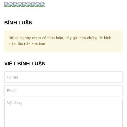
BÌNH LUẬN
Nội dung này chưa có bình luận, hãy gửi cho chúng tôi bình
luận đầu tiên của bạn.
VIẾT BÌNH LUẬN