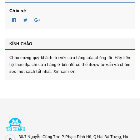
Chia sẻ
KÍNH CHÀO
Chào mừng quý khách tới với cửa hàng của chúng tôi. Hãy liên
hệ theo địa chỉ cửa hàng ở bên để có thể được tư vấn và chăm
sóc một cách tốt nhất. Xin cảm ơn.
30/7 Nguyễn Công Trứ, P. Phạm Đình Hổ, Q.Hai Bà Trưng, Hà