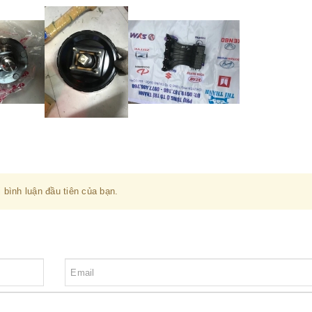
 bình luận đầu tiên của bạn.