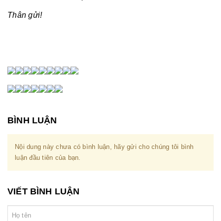
Thân gửi!
BÌNH LUẬN
Nội dung này chưa có bình luận, hãy gửi cho chúng tôi bình
luận đầu tiên của bạn.
VIẾT BÌNH LUẬN