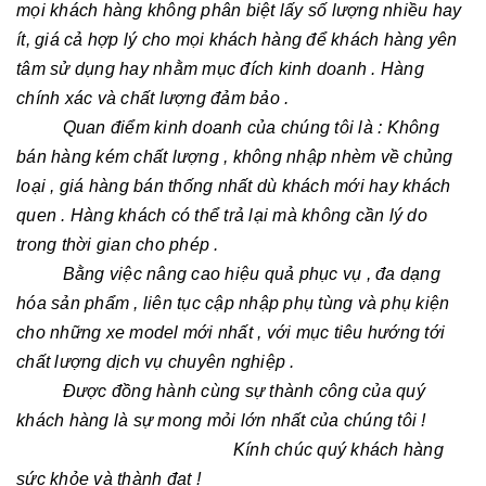
mọi khách hàng không phân biệt lấy số lượng nhiều hay
ít, giá cả hợp lý cho mọi khách hàng để khách hàng yên
tâm sử dụng hay nhằm mục đích kinh doanh . Hàng
chính xác và chất lượng đảm bảo .
Quan điểm kinh doanh của chúng tôi là : Không
bán hàng kém chất lượng , không nhập nhèm về chủng
loại , giá hàng bán thống nhất dù khách mới hay khách
quen . Hàng khách có thể trả lại mà không cần lý do
trong thời gian cho phép .
Bằng việc nâng cao hiệu quả phục vụ , đa dạng
hóa sản phẩm , liên tục cập nhập phụ tùng và phụ kiện
cho những xe model mới nhất , với mục tiêu hướng tới
chất lượng dịch vụ chuyên nghiệp .
Được đồng hành cùng sự thành công của quý
khách hàng là sự mong mỏi lớn nhất của chúng tôi !
Kính chúc quý khách hàng
sức khỏe và thành đạt !