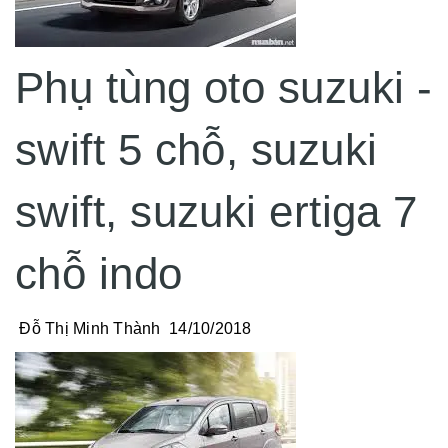
Phụ tùng oto suzuki -
swift 5 chỗ, suzuki
swift, suzuki ertiga 7
chỗ indo
Đỗ Thị Minh Thành
14/10/2018