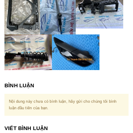
BÌNH LUẬN
Nội dung này chưa có bình luận, hãy gửi cho chúng tôi bình
luận đầu tiên của bạn.
VIẾT BÌNH LUẬN