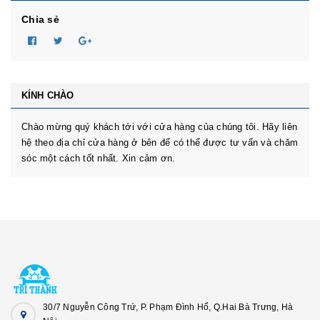
Chia sẻ
KÍNH CHÀO
Chào mừng quý khách tới với cửa hàng của chúng tôi. Hãy liên
hệ theo địa chỉ cửa hàng ở bên để có thể được tư vấn và chăm
sóc một cách tốt nhất. Xin cảm ơn.
30/7 Nguyễn Công Trứ, P. Phạm Đình Hổ, Q.Hai Bà Trưng, Hà