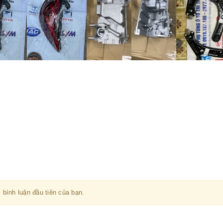
 bình luận đầu tiên của bạn.