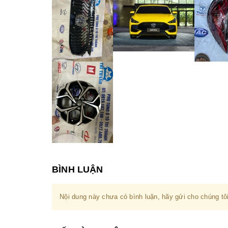
BÌNH LUẬN
Nội dung này chưa có bình luận, hãy gửi cho chúng tôi