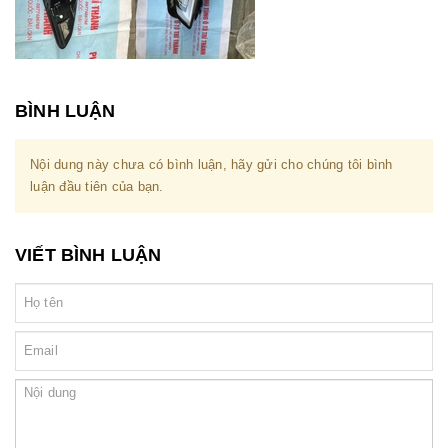
BÌNH LUẬN
Nội dung này chưa có bình luận, hãy gửi cho chúng tôi bình
luận đầu tiên của bạn.
VIẾT BÌNH LUẬN