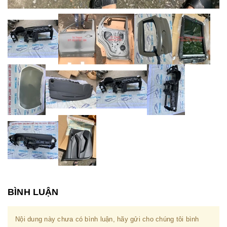
BÌNH LUẬN
Nội dung này chưa có bình luận, hãy gửi cho chúng tôi bình