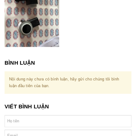
BÌNH LUẬN
Nội dung này chưa có bình luận, hãy gửi cho chúng tôi bình
luận đầu tiên của bạn.
VIẾT BÌNH LUẬN