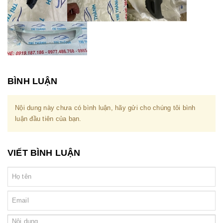
BÌNH LUẬN
Nội dung này chưa có bình luận, hãy gửi cho chúng tôi bình
luận đầu tiên của bạn.
VIẾT BÌNH LUẬN