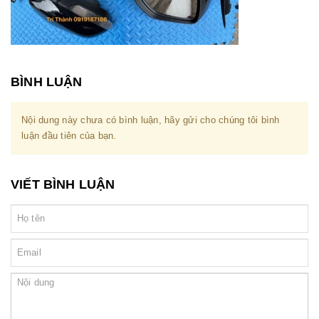
BÌNH LUẬN
Nội dung này chưa có bình luận, hãy gửi cho chúng tôi bình
luận đầu tiên của bạn.
VIẾT BÌNH LUẬN