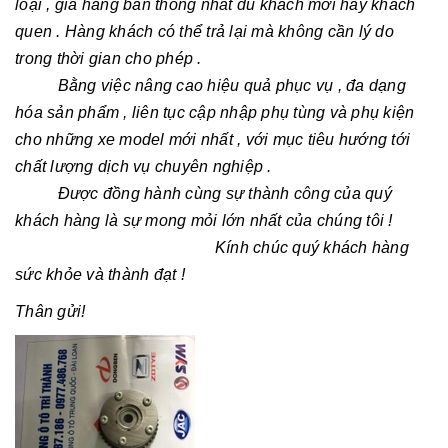
loại , giá hàng bán thống nhất dù khách mới hay khách
quen . Hàng khách có thể trả lại mà không cần lý do
trong thời gian cho phép .
Bằng việc nâng cao hiệu quả phục vụ , đa dạng
hóa sản phẩm , liên tục cập nhập phụ tùng và phụ kiện
cho những xe model mới nhất , với mục tiêu hướng tới
chất lượng dịch vụ chuyên nghiệp .
Được đồng hành cùng sự thành công của quý
khách hàng là sự mong mỏi lớn nhất của chúng tôi !
Kính chúc quý khách hàng
sức khỏe và thành đạt !
Thân gửi!