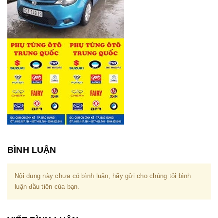
BÌNH LUẬN
Nội dung này chưa có bình luận, hãy gửi cho chúng tôi bình
luận đầu tiên của bạn.