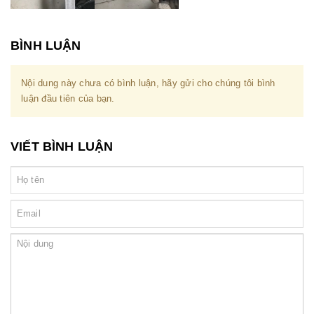
BÌNH LUẬN
Nội dung này chưa có bình luận, hãy gửi cho chúng tôi bình
luận đầu tiên của bạn.
VIẾT BÌNH LUẬN