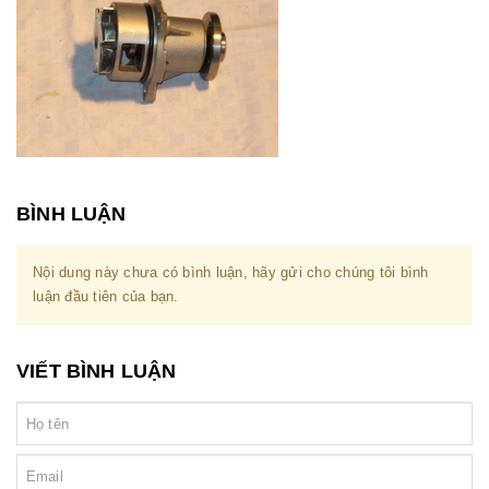
BÌNH LUẬN
Nội dung này chưa có bình luận, hãy gửi cho chúng tôi bình
luận đầu tiên của bạn.
VIẾT BÌNH LUẬN