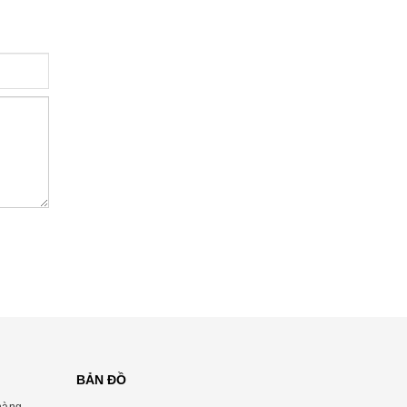
BẢN ĐỒ