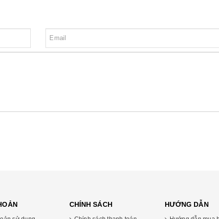
KHOẢN
CHÍNH SÁCH
HƯỚNG DẪN