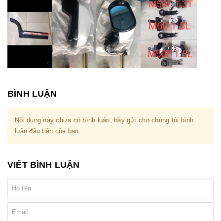
BÌNH LUẬN
Nội dung này chưa có bình luận, hãy gửi cho chúng tôi bình
luận đầu tiên của bạn.
VIẾT BÌNH LUẬN