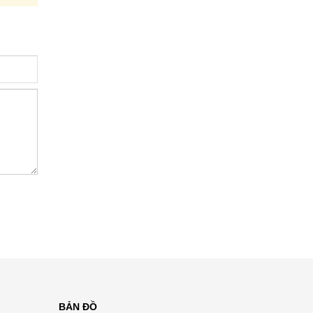
BẢN ĐỒ