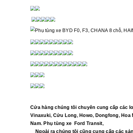
Cửa hàng chúng tôi chuyên cung cấp các loại
Vinaxuki, Cửu Long, Howo, Dongfong, Hoa Ma
Nam. Phụ tùng xe Ford Transit,
Ngoài ra chúng tôi cũng cung cấp các sản 