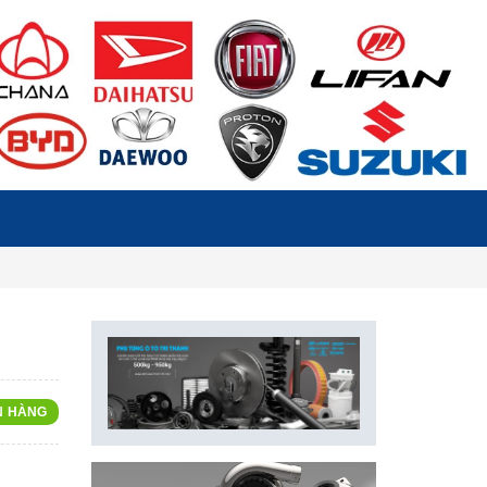
N HÀNG