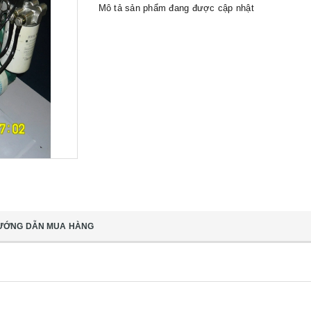
Mô tả sản phẩm đang được cập nhật
ƯỚNG DẪN MUA HÀNG