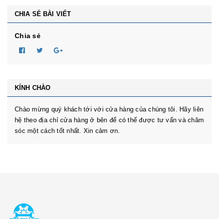
CHIA SẺ BÀI VIẾT
Chia sẻ
KÍNH CHÀO
Chào mừng quý khách tới với cửa hàng của chúng tôi. Hãy liên
hệ theo địa chỉ cửa hàng ở bên để có thể được tư vấn và chăm
sóc một cách tốt nhất. Xin cảm ơn.