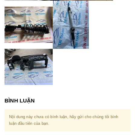
BÌNH LUẬN
Nội dung này chưa có bình luận, hãy gửi cho chúng tôi bình
luận đầu tiên của bạn.