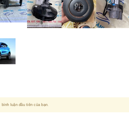
 bình luận đầu tiên của bạn.