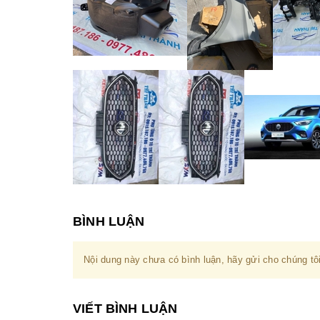
BÌNH LUẬN
Nội dung này chưa có bình luận, hãy gửi cho chúng tôi
VIẾT BÌNH LUẬN