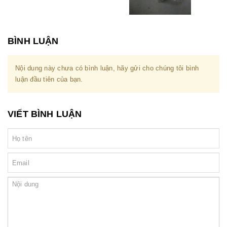
BÌNH LUẬN
Nội dung này chưa có bình luận, hãy gửi cho chúng tôi bình
luận đầu tiên của bạn.
VIẾT BÌNH LUẬN